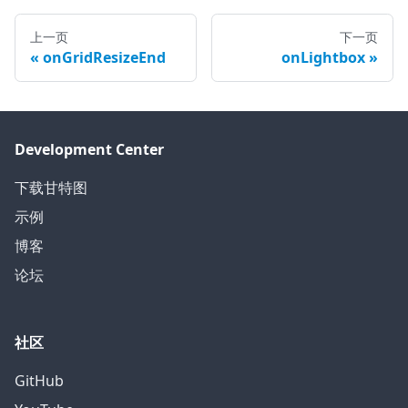
上一页
下一页
onGridResizeEnd
onLightbox
Development Center
下载甘特图
示例
博客
论坛
社区
GitHub