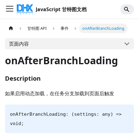
JavaScript 甘特图文档
甘特图 API
事件
onAfterBranchLoading
页面内容
onAfterBranchLoading
Description
如果启用动态加载，在任务分支加载到页面后触发
onAfterBranchLoading: (settings: any) =>
void;