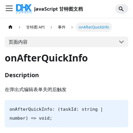
JavaScript 甘特图文档
甘特图 API
事件
onAfterQuickInfo
页面内容
onAfterQuickInfo
Description
在弹出式编辑表单关闭后触发
onAfterQuickInfo: (taskId: string |
number) => void;