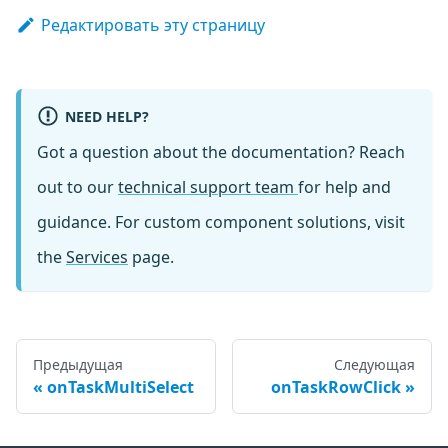
Редактировать эту страницу
NEED HELP?
Got a question about the documentation? Reach
out to our
technical support team
for help and
guidance. For custom component solutions, visit
the
Services
page.
Предыдущая
Следующая
onTaskMultiSelect
onTaskRowClick