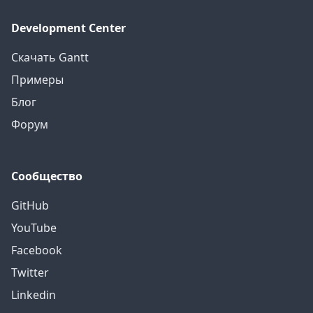
Development Center
Скачать Gantt
Примеры
Блог
Форум
Сообщество
GitHub
YouTube
Facebook
Twitter
Linkedin