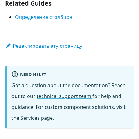
Related Guides
Определение столбцов
Редактировать эту страницу
NEED HELP?
Got a question about the documentation? Reach
out to our
technical support team
for help and
guidance. For custom component solutions, visit
the
Services
page.