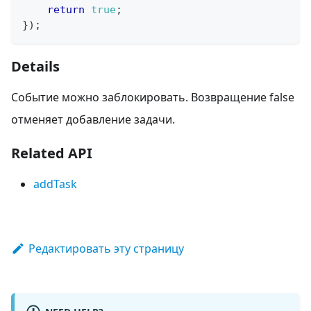
return
true
;
}
)
;
Details
Событие можно заблокировать. Возвращение false
отменяет добавление задачи.
Related API
addTask
Редактировать эту страницу