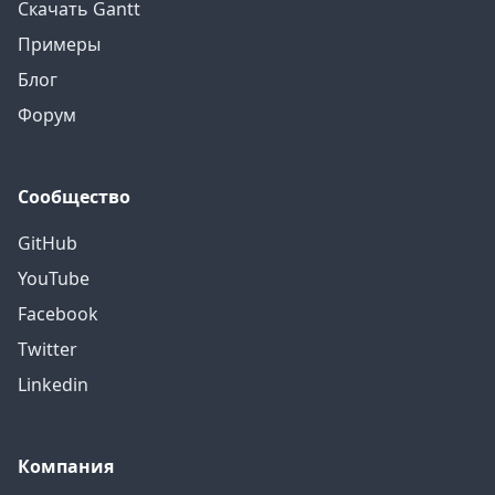
Скачать Gantt
Примеры
Блог
Форум
Сообщество
GitHub
YouTube
Facebook
Twitter
Linkedin
Компания