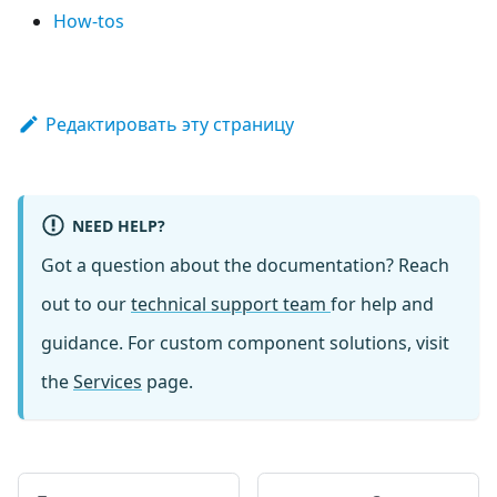
How-tos
Редактировать эту страницу
NEED HELP?
Got a question about the documentation? Reach
out to our
technical support team
for help and
guidance. For custom component solutions, visit
the
Services
page.