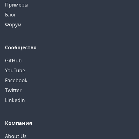
Примеры
Блог
Форум
Сообщество
GitHub
YouTube
Facebook
Twitter
Linkedin
Компания
About Us