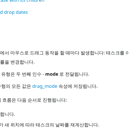
nd drop dates
에서 마우스로 드래그 동작을 할 때마다 발생합니다: 태스크를 
률을 변경합니다.
유형은 두 번째 인수 -
mode
로 전달됩니다.
유형의 모든 값은
drag_mode
속성에 저장됩니다.
 흐름은 다음 순서로 진행됩니다:
합니다.
ntt가 새 위치에 따라 태스크의 날짜를 재계산합니다.