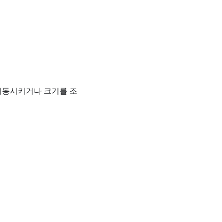
이동시키거나 크기를 조