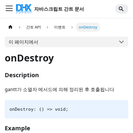
자바스크립트 간트 문서
간트 API
이벤트
onDestroy
이 페이지에서
onDestroy
Description
gantt가 소멸자 메서드에 의해 정리된 후 호출됩니다
onDestroy: () => void;
Example