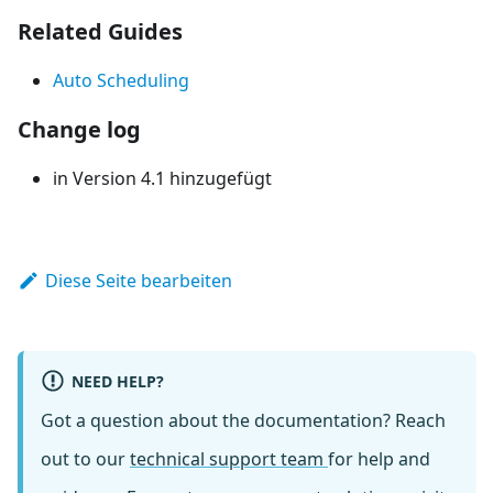
Related Guides
Auto Scheduling
Change log
in Version 4.1 hinzugefügt
Diese Seite bearbeiten
NEED HELP?
Got a question about the documentation? Reach
out to our
technical support team
for help and