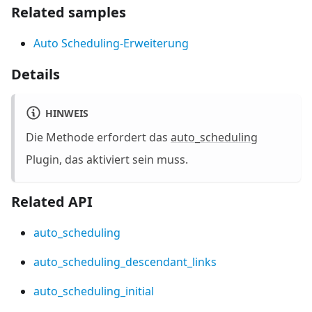
Related samples
Auto Scheduling-Erweiterung
Details
HINWEIS
Die Methode erfordert das
auto_scheduling
Plugin, das aktiviert sein muss.
Related API
auto_scheduling
auto_scheduling_descendant_links
auto_scheduling_initial