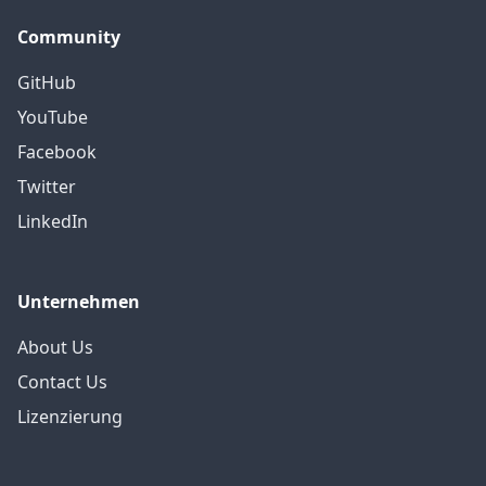
Community
GitHub
YouTube
Facebook
Twitter
LinkedIn
Unternehmen
About Us
Contact Us
Lizenzierung