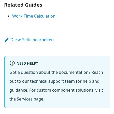
Related Guides
Work Time Calculation
Diese Seite bearbeiten
NEED HELP?
Got a question about the documentation? Reach
out to our
technical support team
for help and
guidance. For custom component solutions, visit
the
Services
page.