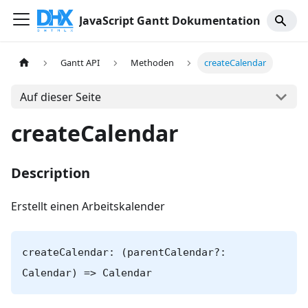
JavaScript Gantt Dokumentation
Gantt API
Methoden
createCalendar
Auf dieser Seite
createCalendar
Description
Erstellt einen Arbeitskalender
createCalendar: (parentCalendar?:
Calendar) => Calendar