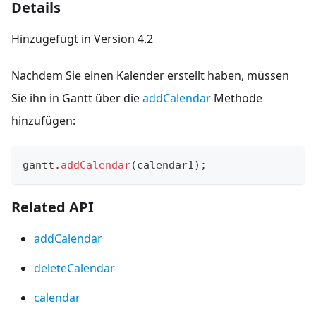
Details
Hinzugefügt in Version 4.2
Nachdem Sie einen Kalender erstellt haben, müssen
Sie ihn in Gantt über die
addCalendar
Methode
hinzufügen:
gantt
.
addCalendar
(
calendar1
)
;
Related API
addCalendar
deleteCalendar
calendar