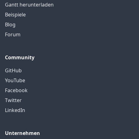
Gantt herunterladen
Beispiele
Blog
Forum
Community
GitHub
YouTube
Facebook
Twitter
LinkedIn
Unternehmen