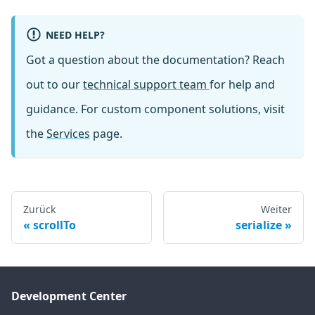
NEED HELP?
Got a question about the documentation? Reach
out to our
technical support team
for help and
guidance. For custom component solutions, visit
the
Services
page.
Zurück
Weiter
scrollTo
serialize
Development Center