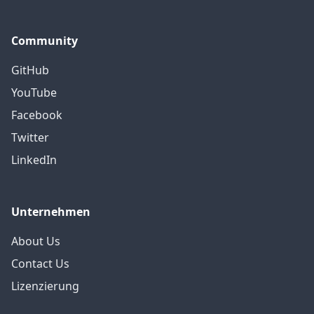
Community
GitHub
YouTube
Facebook
Twitter
LinkedIn
Unternehmen
About Us
Contact Us
Lizenzierung