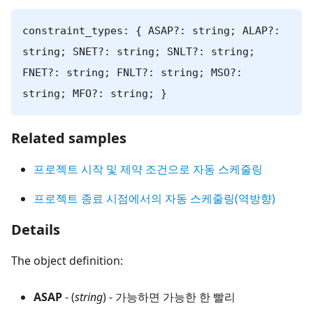
constraint_types: { ASAP?: string; ALAP?:
string; SNET?: string; SNLT?: string;
FNET?: string; FNLT?: string; MSO?:
string; MFO?: string; }
Related samples
프로젝트 시작 및 제약 조건으로 자동 스케줄링
프로젝트 종료 시점에서의 자동 스케줄링(역방향)
Details
The object definition:
ASAP
- (
string
) - 가능하면 가능한 한 빨리