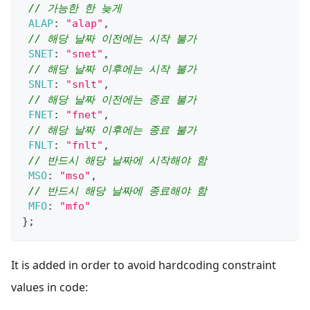
// 가능한 한 늦게
ALAP
:
"alap"
,
// 해당 날짜 이전에는 시작 불가
SNET
:
"snet"
,
// 해당 날짜 이후에는 시작 불가
SNLT
:
"snlt"
,
// 해당 날짜 이전에는 종료 불가
FNET
:
"fnet"
,
// 해당 날짜 이후에는 종료 불가
FNLT
:
"fnlt"
,
// 반드시 해당 날짜에 시작해야 함
MSO
:
"mso"
,
// 반드시 해당 날짜에 종료해야 함
MFO
:
"mfo"
}
;
It is added in order to avoid hardcoding constraint
values in code: