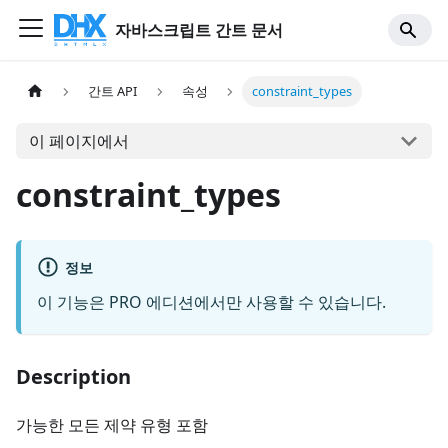
자바스크립트 간트 문서
간트 API
속성
constraint_types
이 페이지에서
constraint_types
정보
이 기능은 PRO 에디션에서만 사용할 수 있습니다.
Description
가능한 모든 제약 유형 포함