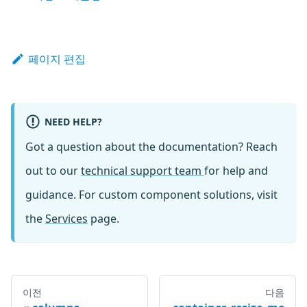
페이지 편집
NEED HELP?
Got a question about the documentation? Reach
out to our
technical support team
for help and
guidance. For custom component solutions, visit
the
Services
page.
이전
다음