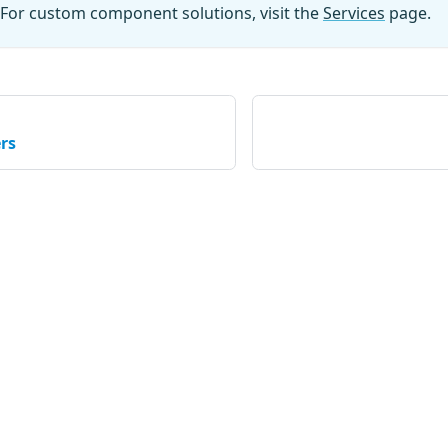
For custom component solutions, visit the
Services
page.
rs