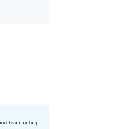
pport team
for help