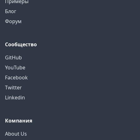
Примеры
Блог
Форум
Сообщество
GitHub
YouTube
Facebook
Twitter
Linkedin
Компания
About Us