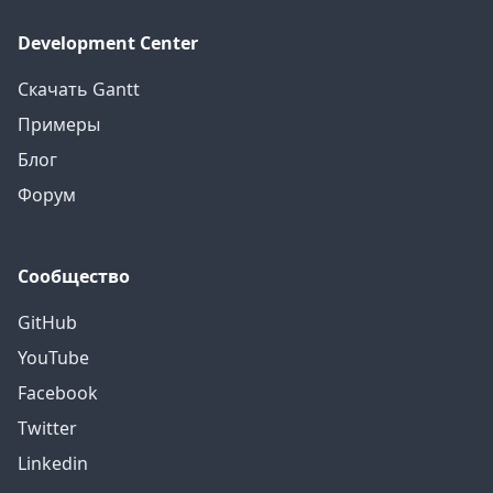
Development Center
Скачать Gantt
Примеры
Блог
Форум
Сообщество
GitHub
YouTube
Facebook
Twitter
Linkedin