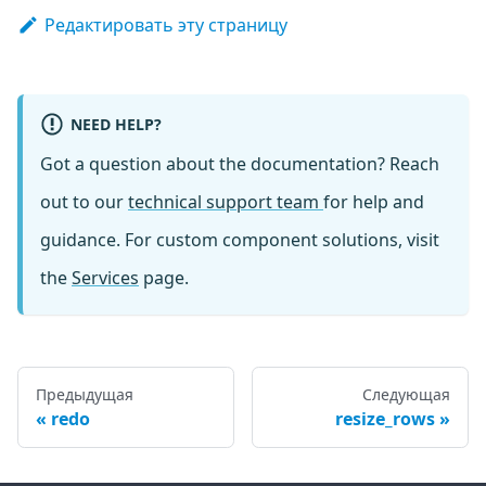
Редактировать эту страницу
NEED HELP?
Got a question about the documentation? Reach
out to our
technical support team
for help and
guidance. For custom component solutions, visit
the
Services
page.
Предыдущая
Следующая
redo
resize_rows