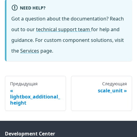
NEED HELP?
Got a question about the documentation? Reach
out to our
technical support team
for help and
guidance. For custom component solutions, visit
the
Services
page.
Предыдущая
Следующая
scale_unit
lightbox_additional_
height
Development Center