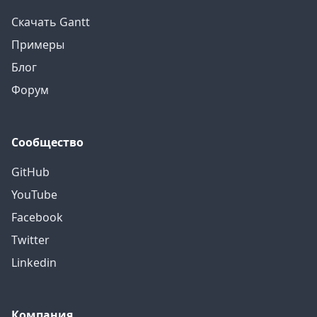
Скачать Gantt
Примеры
Блог
Форум
Сообщество
GitHub
YouTube
Facebook
Twitter
Linkedin
Компания