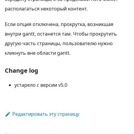
располагаться некоторый контент.
Если опция отключена, прокрутка, возникшая
внутри gantt, останется там. Чтобы прокрутить
другую часть страницы, пользователю нужно
кликнуть вне области gantt.
Change log
устарело с версии v5.0
Редактировать эту страницу