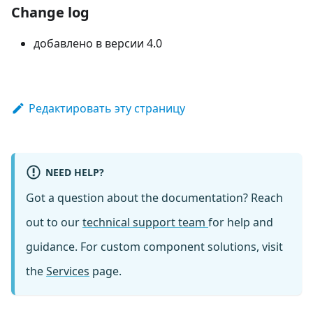
Change log
добавлено в версии 4.0
Редактировать эту страницу
NEED HELP?
Got a question about the documentation? Reach
out to our
technical support team
for help and
guidance. For custom component solutions, visit
the
Services
page.