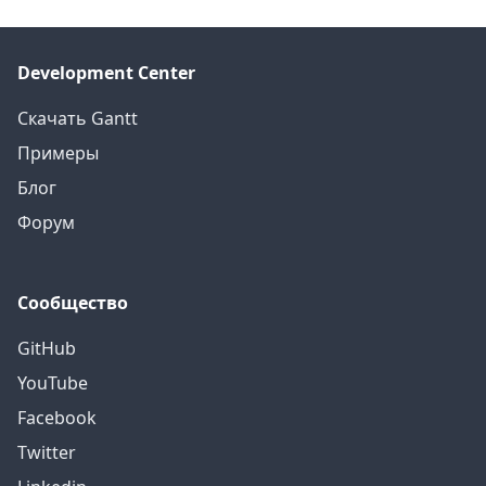
Development Center
Скачать Gantt
Примеры
Блог
Форум
Сообщество
GitHub
YouTube
Facebook
Twitter