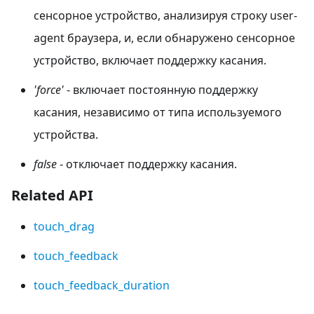
сенсорное устройство, анализируя строку user-
agent браузера, и, если обнаружено сенсорное
устройство, включает поддержку касания.
'force'
- включает постоянную поддержку
касания, независимо от типа используемого
устройства.
false
- отключает поддержку касания.
Related API
touch_drag
touch_feedback
touch_feedback_duration