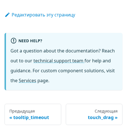
Редактировать эту страницу
NEED HELP?
Got a question about the documentation? Reach
out to our
technical support team
for help and
guidance. For custom component solutions, visit
the
Services
page.
Предыдущая
Следующая
tooltip_timeout
touch_drag