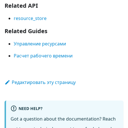
Related API
resource_store
Related Guides
Управление ресурсами
Расчет рабочего времени
Редактировать эту страницу
NEED HELP?
Got a question about the documentation? Reach