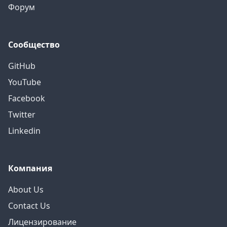
Форум
Сообщество
GitHub
YouTube
Facebook
Twitter
Linkedin
Компания
About Us
Contact Us
Лицензирование