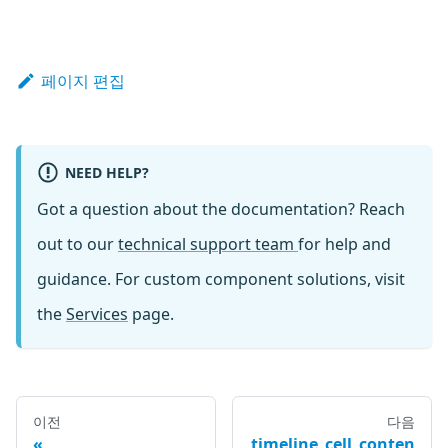
페이지 편집
NEED HELP?
Got a question about the documentation? Reach
out to our
technical support team
for help and
guidance. For custom component solutions, visit
the
Services
page.
이전
다음
timeline_cell_conten