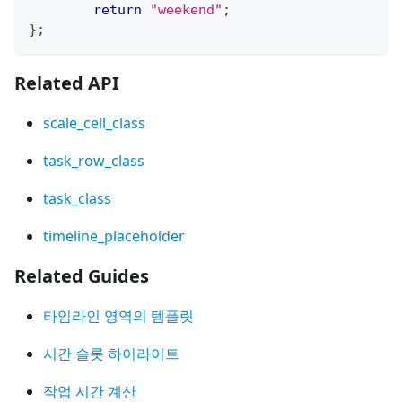
return
"weekend"
;
}
;
Related API
scale_cell_class
task_row_class
task_class
timeline_placeholder
Related Guides
타임라인 영역의 템플릿
시간 슬롯 하이라이트
작업 시간 계산