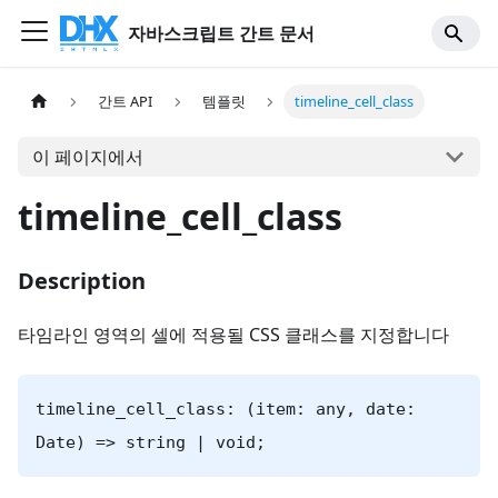
자바스크립트 간트 문서
간트 API
템플릿
timeline_cell_class
이 페이지에서
timeline_cell_class
Description
타임라인 영역의 셀에 적용될 CSS 클래스를 지정합니다
timeline_cell_class: (item: any, date:
Date) => string | void;