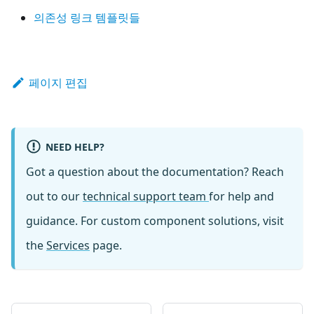
의존성 링크 템플릿들
페이지 편집
NEED HELP?
Got a question about the documentation? Reach
out to our
technical support team
for help and
guidance. For custom component solutions, visit
the
Services
page.