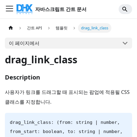
자바스크립트 간트 문서
간트 API
템플릿
drag_link_class
이 페이지에서
drag_link_class
Description
사용자가 링크를 드래그할 때 표시되는 팝업에 적용될 CSS
클래스를 지정합니다.
drag_link_class: (from: string | number,
from_start: boolean, to: string | number,