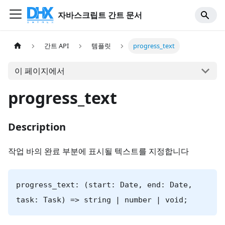
자바스크립트 간트 문서
간트 API
템플릿
progress_text
이 페이지에서
progress_text
Description
작업 바의 완료 부분에 표시될 텍스트를 지정합니다
progress_text: (start: Date, end: Date,
task: Task) => string | number | void;