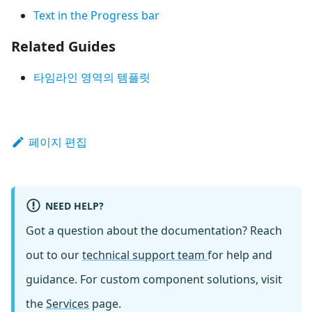
Text in the Progress bar
Related Guides
타임라인 영역의 템플릿
페이지 편집
NEED HELP?
Got a question about the documentation? Reach
out to our
technical support team
for help and
guidance. For custom component solutions, visit
the
Services
page.