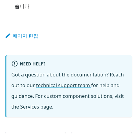
습니다
페이지 편집
NEED HELP?
Got a question about the documentation? Reach
out to our
technical support team
for help and
guidance. For custom component solutions, visit
the
Services
page.