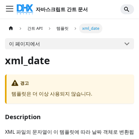
자바스크립트 간트 문서
간트 API
템플릿
xml_date
이 페이지에서
xml_date
경고
템플릿은 더 이상 사용되지 않습니다.
Description
XML 파일의 문자열이 이 템플릿에 따라 날짜 객체로 변환됩