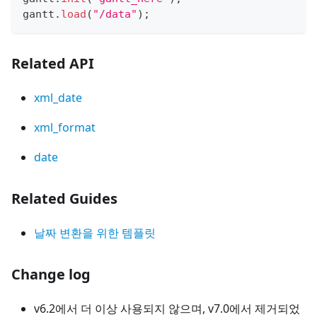
gantt
.
load
(
"/data"
)
;
Related API
xml_date
xml_format
date
Related Guides
날짜 변환을 위한 템플릿
Change log
v6.2에서 더 이상 사용되지 않으며, v7.0에서 제거되었