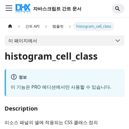
자바스크립트 간트 문서
간트 API
템플릿
histogram_cell_class
이 페이지에서
histogram_cell_class
정보
이 기능은 PRO 에디션에서만 사용할 수 있습니다.
Description
리소스 패널의 셀에 적용되는 CSS 클래스 정의