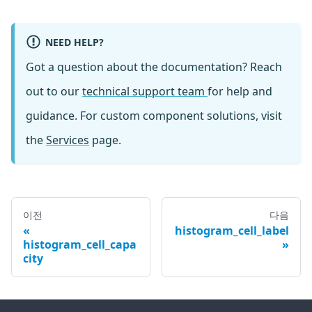
NEED HELP?
Got a question about the documentation? Reach
out to our
technical support team
for help and
guidance. For custom component solutions, visit
the
Services
page.
이전
다음
histogram_cell_label
histogram_cell_capa
city