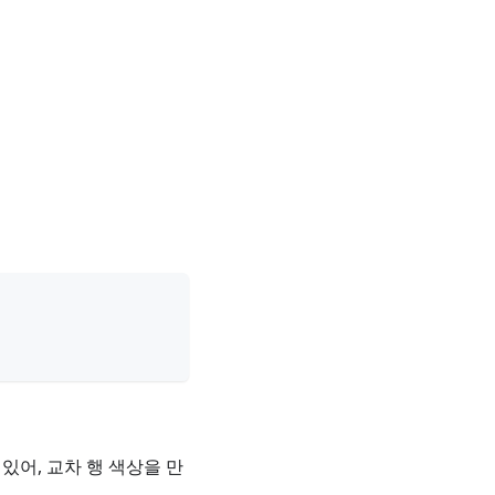
있어, 교차 행 색상을 만