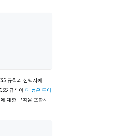
SS 규칙의 선택자에
CSS 규칙이
더 높은 특이
모두에 대한 규칙을 포함해