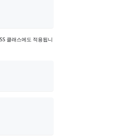
CSS 클래스에도 적용됩니