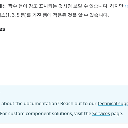
대신 짝수 행이 강조 표시되는 것처럼 보일 수 있습니다. 하지만
r
(1, 3, 5 등)를 가진 행에 적용된 것을 알 수 있습니다.
es
?
n about the documentation? Reach out to our
technical su
For custom component solutions, visit the
Services
page.