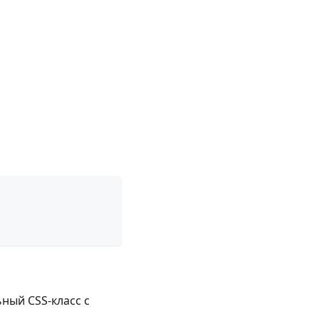
ный CSS-класс с