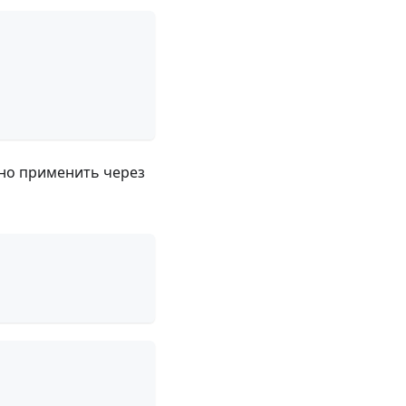
жно применить через