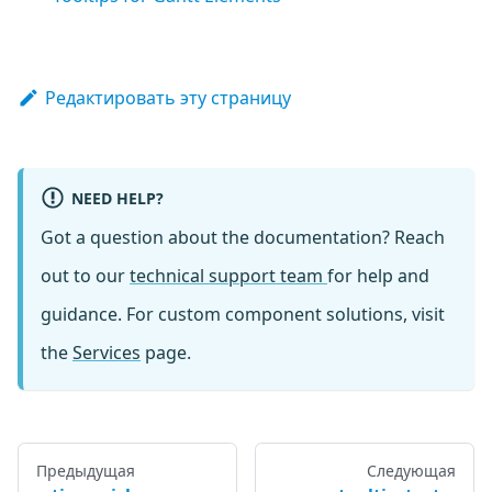
Редактировать эту страницу
NEED HELP?
Got a question about the documentation? Reach
out to our
technical support team
for help and
guidance. For custom component solutions, visit
the
Services
page.
Предыдущая
Следующая