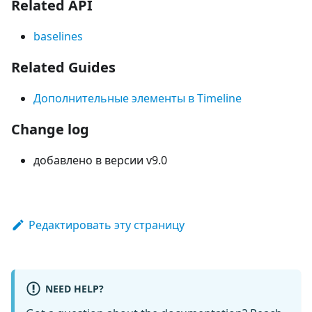
Related API
baselines
Related Guides
Дополнительные элементы в Timeline
Change log
добавлено в версии v9.0
Редактировать эту страницу
NEED HELP?