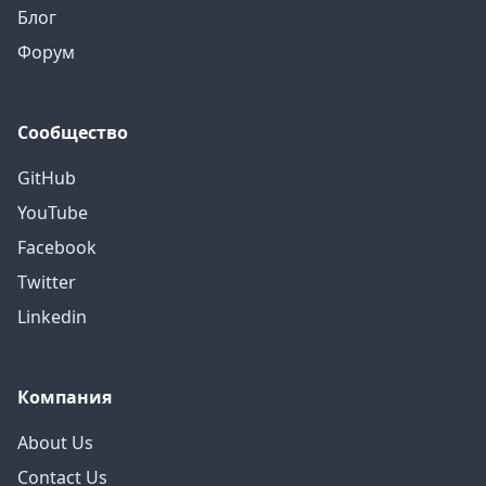
Блог
Форум
Сообщество
GitHub
YouTube
Facebook
Twitter
Linkedin
Компания
About Us
Contact Us