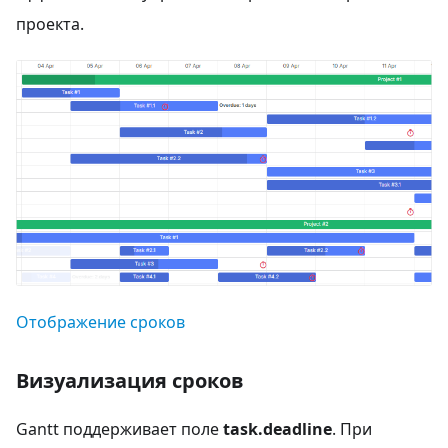
проекта.
Отображение сроков
Визуализация сроков
Gantt поддерживает поле
task.deadline
. При