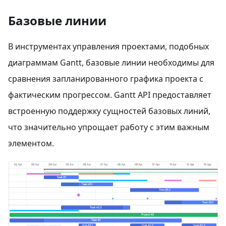
Базовые линии
В инструментах управления проектами, подобных
диаграммам Gantt, базовые линии необходимы для
сравнения запланированного графика проекта с
фактическим прогрессом. Gantt API предоставляет
встроенную поддержку сущностей базовых линий,
что значительно упрощает работу с этим важным
элементом.