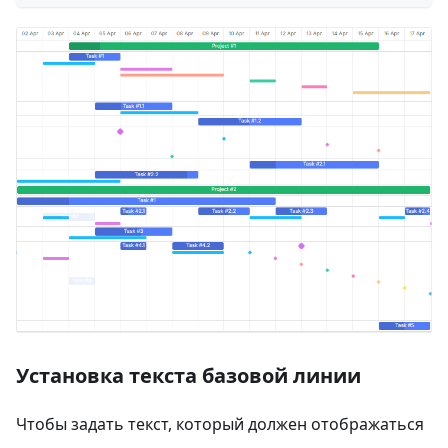
Установка текста базовой линии
Чтобы задать текст, который должен отображаться