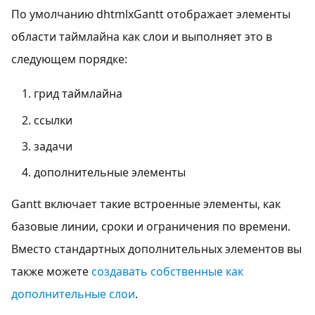
По умолчанию dhtmlxGantt отображает элементы
области таймлайна как слои и выполняет это в
следующем порядке:
грид таймлайна
ссылки
задачи
дополнительные элементы
Gantt включает такие встроенные элементы, как
базовые линии, сроки и ограничения по времени.
Вместо стандартных дополнительных элементов вы
также можете
создавать собственные как
дополнительные слои
.