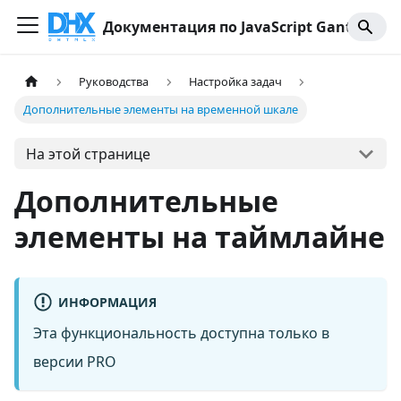
Документация по JavaScript Gantt
Руководства
Настройка задач
Дополнительные элементы на временной шкале
На этой странице
Дополнительные
элементы на таймлайне
ИНФОРМАЦИЯ
Эта функциональность доступна только в
версии PRO