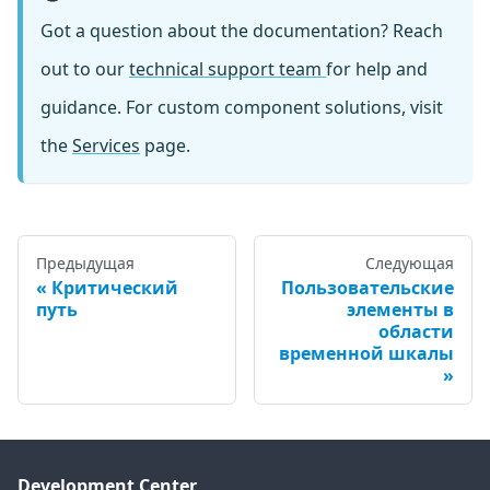
Got a question about the documentation? Reach
out to our
technical support team
for help and
guidance. For custom component solutions, visit
the
Services
page.
Предыдущая
Следующая
Критический
Пользовательские
путь
элементы в
области
временной шкалы
Development Center