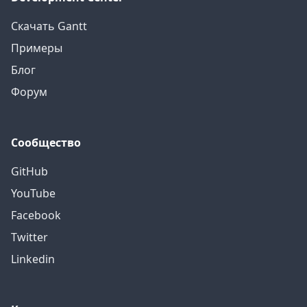
Скачать Gantt
Примеры
Блог
Форум
Сообщество
GitHub
YouTube
Facebook
Twitter
Linkedin