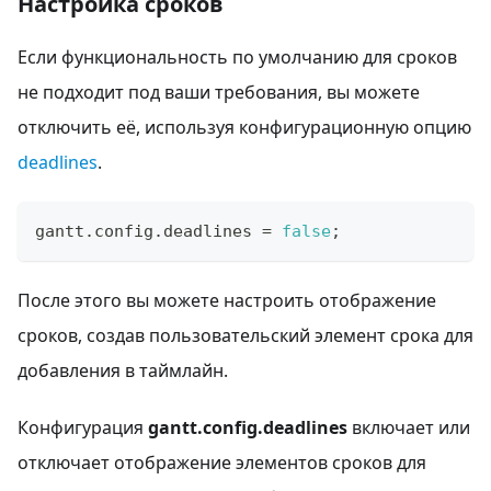
Настройка сроков
Если функциональность по умолчанию для сроков
не подходит под ваши требования, вы можете
отключить её, используя конфигурационную опцию
deadlines
.
gantt
.
config
.
deadlines
=
false
;
После этого вы можете настроить отображение
сроков, создав пользовательский элемент срока для
добавления в таймлайн.
Конфигурация
gantt.config.deadlines
включает или
отключает отображение элементов сроков для