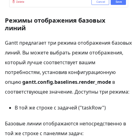
Режимы отображения базовых
линий
Gantt предлагает три режима отображения базовых
линий. Вы можете выбрать режим отображения,
который лучше соответствует вашим
потребностям, установив конфигурационную
опцию
gantt.config.baselines.render_mode
в
соответствующее значение. Доступны три режима:
В той же строке с задачей ("taskRow")
Базовые линии отображаются непосредственно в
той же строке с панелями задач: