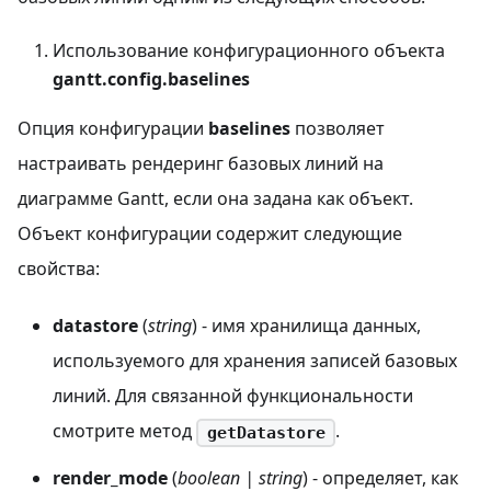
Использование конфигурационного объекта
gantt.config.baselines
Опция конфигурации
baselines
позволяет
настраивать рендеринг базовых линий на
диаграмме Gantt, если она задана как объект.
Объект конфигурации содержит следующие
свойства:
datastore
(
string
) - имя хранилища данных,
используемого для хранения записей базовых
линий. Для связанной функциональности
смотрите метод
.
getDatastore
render_mode
(
boolean | string
) - определяет, как