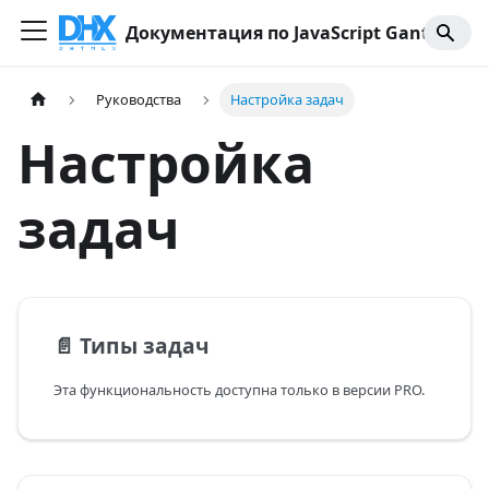
Документация по JavaScript Gantt
Руководства
Настройка задач
Настройка
задач
📄️
Типы задач
Эта функциональность доступна только в версии PRO.