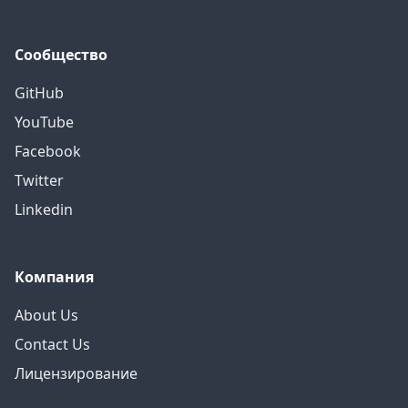
Сообщество
GitHub
YouTube
Facebook
Twitter
Linkedin
Компания
About Us
Contact Us
Лицензирование