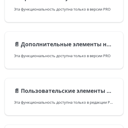
Эта функциональность доступна только в версии PRO
📄️
Дополнительные элементы на временной шкале
Эта функциональность доступна только в версии PRO
📄️
Пользовательские элементы в области временной шкалы
Эта функциональность доступна только в редакции PRO