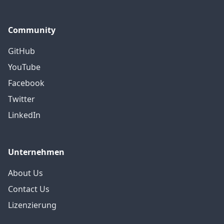
Community
GitHub
YouTube
Facebook
Twitter
LinkedIn
Unternehmen
About Us
Contact Us
Lizenzierung