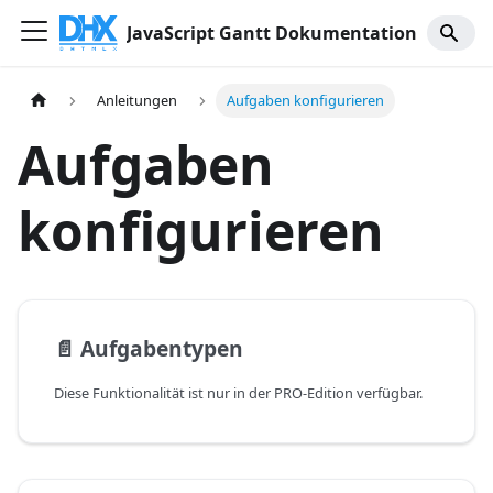
JavaScript Gantt Dokumentation
Anleitungen
Aufgaben konfigurieren
Aufgaben
konfigurieren
📄️
Aufgabentypen
Diese Funktionalität ist nur in der PRO-Edition verfügbar.