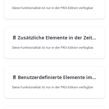
Diese Funktionalität ist nur in der PRO-Edition verfügbar
📄️
Zusätzliche Elemente in der Zeitachse
Diese Funktionalität ist nur in der PRO-Edition verfügbar.
📄️
Benutzerdefinierte Elemente im Timeline-Bereich
Diese Funktionalität ist nur in der PRO-Edition verfügbar