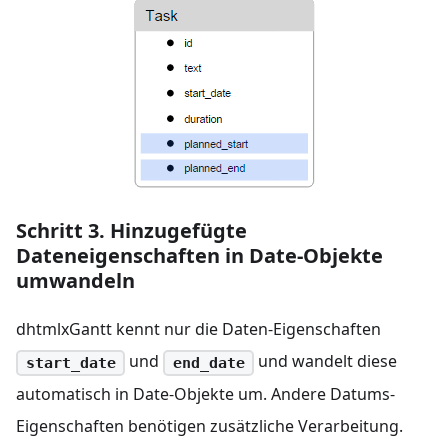
Schritt 3. Hinzugefügte
Dateneigenschaften in Date-Objekte
umwandeln
dhtmlxGantt kennt nur die Daten-Eigenschaften
und
und wandelt diese
start_date
end_date
automatisch in Date-Objekte um. Andere Datums-
Eigenschaften benötigen zusätzliche Verarbeitung.