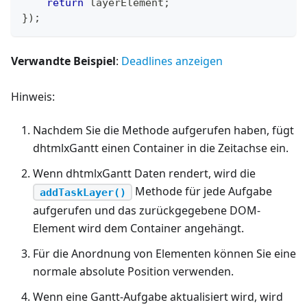
return
 layerElement
;
}
)
;
Verwandte Beispiel
:
Deadlines anzeigen
Hinweis:
Nachdem Sie die Methode aufgerufen haben, fügt
dhtmlxGantt einen Container in die Zeitachse ein.
Wenn dhtmlxGantt Daten rendert, wird die
Methode für jede Aufgabe
addTaskLayer()
aufgerufen und das zurückgegebene DOM-
Element wird dem Container angehängt.
Für die Anordnung von Elementen können Sie eine
normale absolute Position verwenden.
Wenn eine Gantt-Aufgabe aktualisiert wird, wird