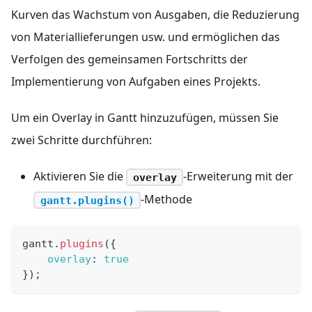
Kurven das Wachstum von Ausgaben, die Reduzierung
von Materiallieferungen usw. und ermöglichen das
Verfolgen des gemeinsamen Fortschritts der
Implementierung von Aufgaben eines Projekts.
Um ein Overlay in Gantt hinzuzufügen, müssen Sie
zwei Schritte durchführen:
Aktivieren Sie die
-Erweiterung mit der
overlay
-Methode
gantt.plugins()
gantt
.
plugins
(
{
overlay
:
true
}
)
;