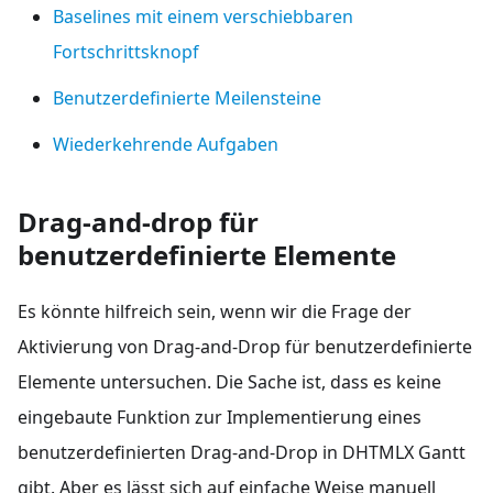
Baselines mit einem verschiebbaren
Fortschrittsknopf
Benutzerdefinierte Meilensteine
Wiederkehrende Aufgaben
Drag-and-drop für
benutzerdefinierte Elemente
Es könnte hilfreich sein, wenn wir die Frage der
Aktivierung von Drag-and-Drop für benutzerdefinierte
Elemente untersuchen. Die Sache ist, dass es keine
eingebaute Funktion zur Implementierung eines
benutzerdefinierten Drag-and-Drop in DHTMLX Gantt
gibt. Aber es lässt sich auf einfache Weise manuell