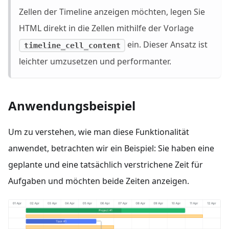
Zellen der Timeline anzeigen möchten, legen Sie
HTML direkt in die Zellen mithilfe der Vorlage
ein. Dieser Ansatz ist
timeline_cell_content
leichter umzusetzen und performanter.
Anwendungsbeispiel
Um zu verstehen, wie man diese Funktionalität
anwendet, betrachten wir ein Beispiel: Sie haben eine
geplante und eine tatsächlich verstrichene Zeit für
Aufgaben und möchten beide Zeiten anzeigen.