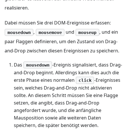
realisieren.
Dabei müssen Sie drei DOM-Ereignisse erfassen:
,
und
, und ein
mousedown
mousemove
mouseup
paar Flaggen definieren, um den Zustand von Drag-
and-Drop zwischen diesen Ereignissen zu speichern.
Das
-Ereignis signalisiert, dass Drag-
mousedown
and-Drop beginnt. Allerdings kann dies auch die
erste Phase eines normalen
-Ereignisses
click
sein, welches Drag-and-Drop nicht aktivieren
sollte. An diesem Schritt müssen Sie eine Flagge
setzen, die angibt, dass Drag-and-Drop
angefordert wurde, und die anfängliche
Mausposition sowie alle weiteren Daten
speichern, die später benötigt werden.