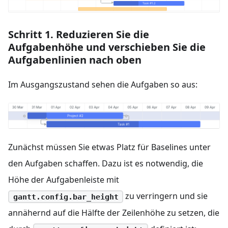
Schritt 1. Reduzieren Sie die
Aufgabenhöhe und verschieben Sie die
Aufgabenlinien nach oben
Im Ausgangszustand sehen die Aufgaben so aus:
Zunächst müssen Sie etwas Platz für Baselines unter
den Aufgaben schaffen. Dazu ist es notwendig, die
Höhe der Aufgabenleiste mit
zu verringern und sie
gantt.config.bar_height
annähernd auf die Hälfte der Zeilenhöhe zu setzen, die