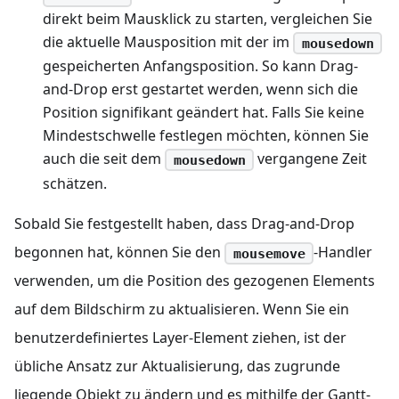
direkt beim Mausklick zu starten, vergleichen Sie
die aktuelle Mausposition mit der im
mousedown
gespeicherten Anfangsposition. So kann Drag-
and-Drop erst gestartet werden, wenn sich die
Position signifikant geändert hat. Falls Sie keine
Mindestschwelle festlegen möchten, können Sie
auch die seit dem
vergangene Zeit
mousedown
schätzen.
Sobald Sie festgestellt haben, dass Drag-and-Drop
begonnen hat, können Sie den
-Handler
mousemove
verwenden, um die Position des gezogenen Elements
auf dem Bildschirm zu aktualisieren. Wenn Sie ein
benutzerdefiniertes Layer-Element ziehen, ist der
übliche Ansatz zur Aktualisierung, das zugrunde
liegende Objekt zu ändern und es mithilfe der Gantt-