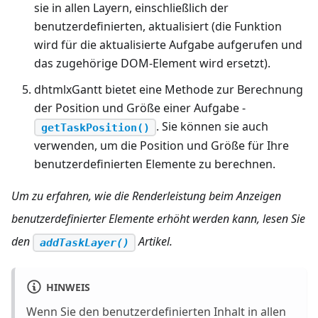
sie in allen Layern, einschließlich der
benutzerdefinierten, aktualisiert (die Funktion
wird für die aktualisierte Aufgabe aufgerufen und
das zugehörige DOM-Element wird ersetzt).
dhtmlxGantt bietet eine Methode zur Berechnung
der Position und Größe einer Aufgabe -
. Sie können sie auch
getTaskPosition()
verwenden, um die Position und Größe für Ihre
benutzerdefinierten Elemente zu berechnen.
Um zu erfahren, wie die Renderleistung beim Anzeigen
benutzerdefinierter Elemente erhöht werden kann, lesen Sie
den
Artikel.
addTaskLayer()
HINWEIS
Wenn Sie den benutzerdefinierten Inhalt in allen