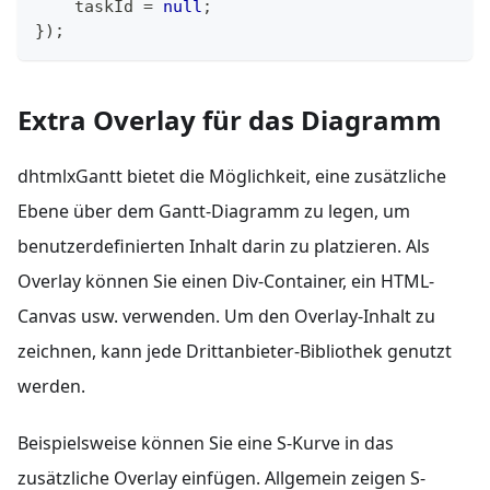
    taskId 
=
null
;
}
)
;
Extra Overlay für das Diagramm
dhtmlxGantt bietet die Möglichkeit, eine zusätzliche
Ebene über dem Gantt-Diagramm zu legen, um
benutzerdefinierten Inhalt darin zu platzieren. Als
Overlay können Sie einen Div-Container, ein HTML-
Canvas usw. verwenden. Um den Overlay-Inhalt zu
zeichnen, kann jede Drittanbieter-Bibliothek genutzt
werden.
Beispielsweise können Sie eine S-Kurve in das
zusätzliche Overlay einfügen. Allgemein zeigen S-