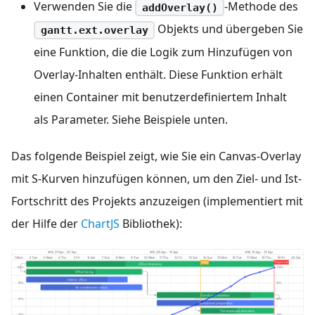
Verwenden Sie die
-Methode des
addOverlay()
Objekts und übergeben Sie
gantt.ext.overlay
eine Funktion, die die Logik zum Hinzufügen von
Overlay-Inhalten enthält. Diese Funktion erhält
einen Container mit benutzerdefiniertem Inhalt
als Parameter. Siehe Beispiele unten.
Das folgende Beispiel zeigt, wie Sie ein Canvas-Overlay
mit S-Kurven hinzufügen können, um den Ziel- und Ist-
Fortschritt des Projekts anzuzeigen (implementiert mit
der Hilfe der
ChartJS
Bibliothek):