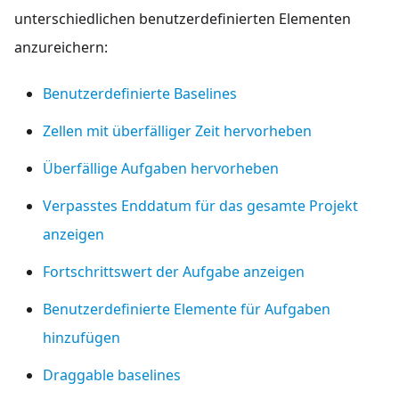
unterschiedlichen benutzerdefinierten Elementen
anzureichern:
Benutzerdefinierte Baselines
Zellen mit überfälliger Zeit hervorheben
Überfällige Aufgaben hervorheben
Verpasstes Enddatum für das gesamte Projekt
anzeigen
Fortschrittswert der Aufgabe anzeigen
Benutzerdefinierte Elemente für Aufgaben
hinzufügen
Draggable baselines