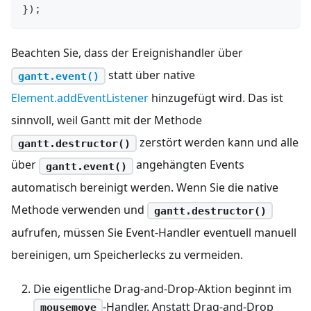
}
)
;
Beachten Sie, dass der Ereignishandler über
statt über native
gantt.event()
Element.addEventListener
hinzugefügt wird. Das ist
sinnvoll, weil Gantt mit der Methode
zerstört werden kann und alle
gantt.destructor()
über
angehängten Events
gantt.event()
automatisch bereinigt werden. Wenn Sie die native
Methode verwenden und
gantt.destructor()
aufrufen, müssen Sie Event-Handler eventuell manuell
bereinigen, um Speicherlecks zu vermeiden.
Die eigentliche Drag-and-Drop-Aktion beginnt im
-Handler. Anstatt Drag-and-Drop
mousemove