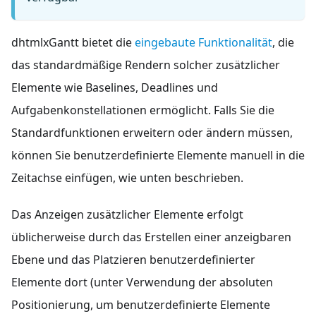
dhtmlxGantt bietet die
eingebaute Funktionalität
, die
das standardmäßige Rendern solcher zusätzlicher
Elemente wie Baselines, Deadlines und
Aufgabenkonstellationen ermöglicht. Falls Sie die
Standardfunktionen erweitern oder ändern müssen,
können Sie benutzerdefinierte Elemente manuell in die
Zeitachse einfügen, wie unten beschrieben.
Das Anzeigen zusätzlicher Elemente erfolgt
üblicherweise durch das Erstellen einer anzeigbaren
Ebene und das Platzieren benutzerdefinierter
Elemente dort (unter Verwendung der absoluten
Positionierung, um benutzerdefinierte Elemente