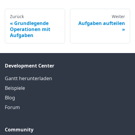
Zurück
Weiter
Grundlegende
Aufgaben aufteilen
Operationen mit
Aufgaben
Development Center
Gantt herunterladen
Beispiele
Blog
Forum
Community