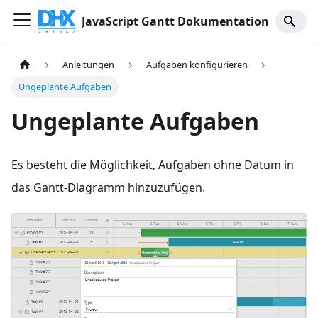
JavaScript Gantt Dokumentation
Anleitungen
Aufgaben konfigurieren
Ungeplante Aufgaben
Ungeplante Aufgaben
Es besteht die Möglichkeit, Aufgaben ohne Datum in
das Gantt-Diagramm hinzuzufügen.