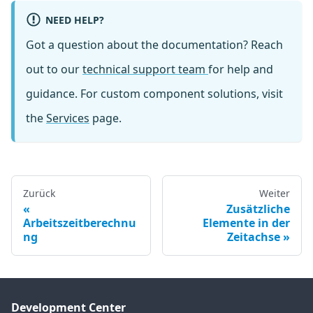
NEED HELP?
Got a question about the documentation? Reach
out to our
technical support team
for help and
guidance. For custom component solutions, visit
the
Services
page.
Zurück
Weiter
Zusätzliche
Arbeitszeitberechnu
Elemente in der
ng
Zeitachse
Development Center