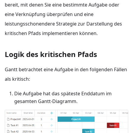
bereit, mit denen Sie eine bestimmte Aufgabe oder
eine Verknüpfung überprüfen und eine
leistungsschonendere Strategie zur Darstellung des
kritischen Pfads implementieren können.
Logik des kritischen Pfads
Gantt betrachtet eine Aufgabe in den folgenden Fällen
als kritisch:
Die Aufgabe hat das späteste Enddatum im
gesamten Gantt-Diagramm.