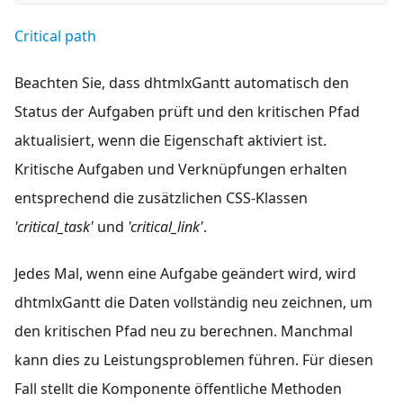
Critical path
Beachten Sie, dass dhtmlxGantt automatisch den
Status der Aufgaben prüft und den kritischen Pfad
aktualisiert, wenn die Eigenschaft aktiviert ist.
Kritische Aufgaben und Verknüpfungen erhalten
entsprechend die zusätzlichen CSS-Klassen
'critical_task'
und
'critical_link'
.
Jedes Mal, wenn eine Aufgabe geändert wird, wird
dhtmlxGantt die Daten vollständig neu zeichnen, um
den kritischen Pfad neu zu berechnen. Manchmal
kann dies zu Leistungsproblemen führen. Für diesen
Fall stellt die Komponente öffentliche Methoden