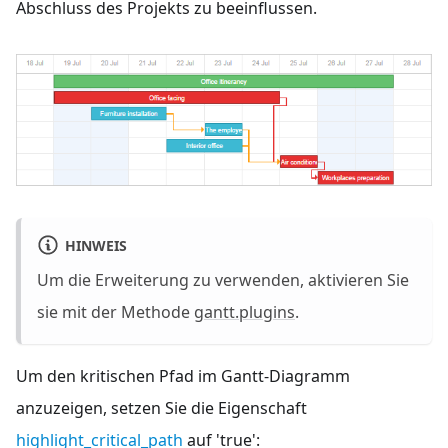
Abschluss des Projekts zu beeinflussen.
HINWEIS
Um die Erweiterung zu verwenden, aktivieren Sie
sie mit der Methode
gantt.plugins
.
Um den kritischen Pfad im Gantt-Diagramm
anzuzeigen, setzen Sie die Eigenschaft
highlight_critical_path
auf 'true':