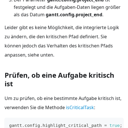
festgelegt und die Aufgaben-Daten liegen größer
als das Datum
gantt.config.project_end
.
Leider gibt es keine Möglichkeit, die integrierte Logik
zu ändern, die den kritischen Pfad definiert. Sie
können jedoch das Verhalten des kritischen Pfads
anpassen, siehe unten.
Prüfen, ob eine Aufgabe kritisch
ist
Um zu prüfen, ob eine bestimmte Aufgabe kritisch ist,
verwenden Sie die Methode
isCriticalTask
:
gantt
.
config
.
highlight_critical_path
=
true
;
/