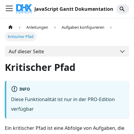
JavaScript Gantt Dokumentation
Anleitungen
Aufgaben konfigurieren
Kritischer Pfad
Auf dieser Seite
Kritischer Pfad
INFO
Diese Funktionalität ist nur in der PRO-Edition
verfügbar
Ein kritischer Pfad ist eine Abfolge von Aufgaben, die