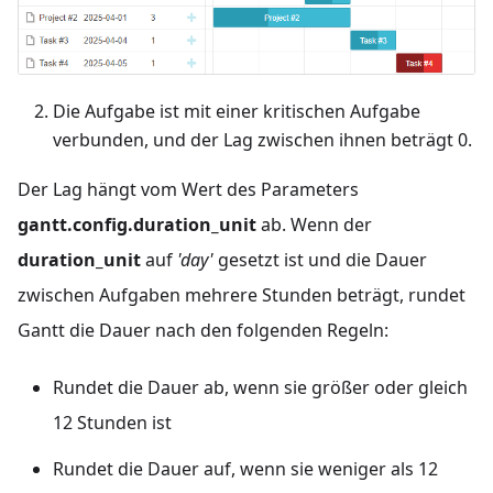
Die Aufgabe ist mit einer kritischen Aufgabe
verbunden, und der Lag zwischen ihnen beträgt 0.
Der Lag hängt vom Wert des Parameters
gantt.config.duration_unit
ab. Wenn der
duration_unit
auf
'day'
gesetzt ist und die Dauer
zwischen Aufgaben mehrere Stunden beträgt, rundet
Gantt die Dauer nach den folgenden Regeln:
Rundet die Dauer ab, wenn sie größer oder gleich
12 Stunden ist
Rundet die Dauer auf, wenn sie weniger als 12