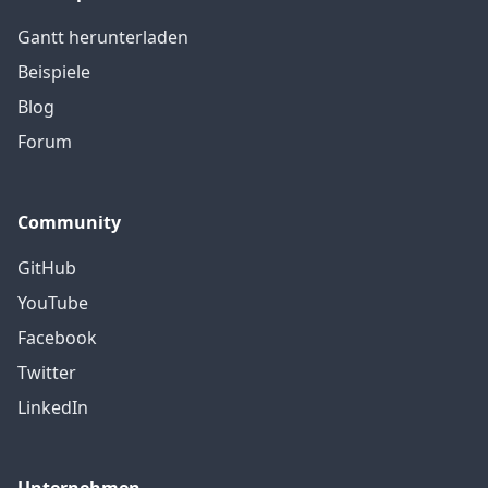
Gantt herunterladen
Beispiele
Blog
Forum
Community
GitHub
YouTube
Facebook
Twitter
LinkedIn