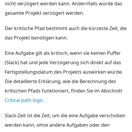
nicht verzögert werden kann. Andernfalls würde das
gesamte Projekt verzögert werden.
Der kritische Pfad bestimmt auch die kürzeste Zeit, die
das Projekt benötigen kann.
Eine Aufgabe gilt als kritisch, wenn sie keinen Puffer
(Slack) hat und jede Verzögerung sich direkt auf das
Fertigstellungsdatum des Projekts auswirken würde.
Die detaillierte Erklärung, wie die Berechnung des
kritischen Pfads funktioniert, finden Sie im Abschnitt
Critical path logic
.
Slack-Zeit ist die Zeit, um die eine Aufgabe verschoben
werden kann, ohne andere Aufgaben oder den