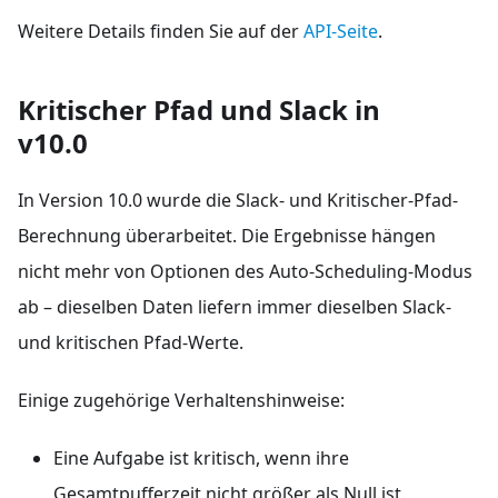
Weitere Details finden Sie auf der
API-Seite
.
Kritischer Pfad und Slack in
v10.0
In Version 10.0 wurde die Slack- und Kritischer-Pfad-
Berechnung überarbeitet. Die Ergebnisse hängen
nicht mehr von Optionen des Auto-Scheduling-Modus
ab – dieselben Daten liefern immer dieselben Slack-
und kritischen Pfad-Werte.
Einige zugehörige Verhaltenshinweise:
Eine Aufgabe ist kritisch, wenn ihre
Gesamtpufferzeit nicht größer als Null ist.