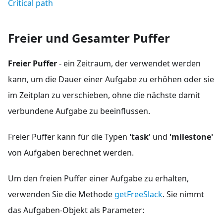
Critical path
Freier und Gesamter Puffer
Freier Puffer
- ein Zeitraum, der verwendet werden
kann, um die Dauer einer Aufgabe zu erhöhen oder sie
im Zeitplan zu verschieben, ohne die nächste damit
verbundene Aufgabe zu beeinflussen.
Freier Puffer kann für die Typen
'task'
und
'milestone'
von Aufgaben berechnet werden.
Um den freien Puffer einer Aufgabe zu erhalten,
verwenden Sie die Methode
getFreeSlack
. Sie nimmt
das Aufgaben-Objekt als Parameter: