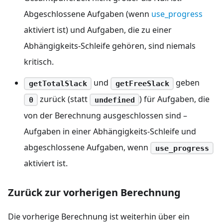
Abgeschlossene Aufgaben (wenn
use_progress
aktiviert ist) und Aufgaben, die zu einer
Abhängigkeits-Schleife gehören, sind niemals
kritisch.
und
geben
getTotalSlack
getFreeSlack
zurück (statt
) für Aufgaben, die
0
undefined
von der Berechnung ausgeschlossen sind –
Aufgaben in einer Abhängigkeits-Schleife und
abgeschlossene Aufgaben, wenn
use_progress
aktiviert ist.
Zurück zur vorherigen Berechnung
Die vorherige Berechnung ist weiterhin über ein