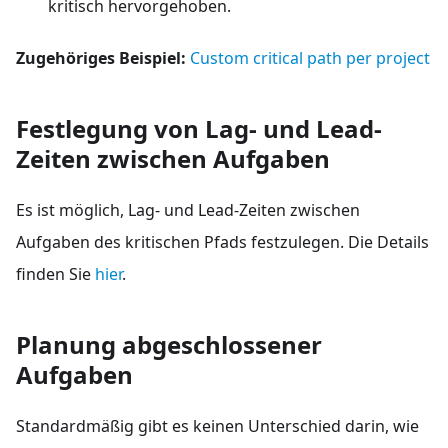
kritisch hervorgehoben.
Zugehöriges Beispiel:
Custom critical path per project
Festlegung von Lag- und Lead-
Zeiten zwischen Aufgaben
Es ist möglich, Lag- und Lead-Zeiten zwischen
Aufgaben des kritischen Pfads festzulegen. Die Details
finden Sie
hier
.
Planung abgeschlossener
Aufgaben
Standardmäßig gibt es keinen Unterschied darin, wie