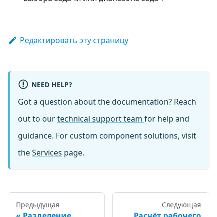
Редактировать эту страницу
NEED HELP?
Got a question about the documentation? Reach
out to our
technical support team
for help and
guidance. For custom component solutions, visit
the
Services
page.
Предыдущая
Следующая
Разделение
Расчёт рабочего