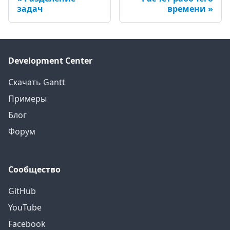
задач
времени
Development Center
Скачать Gantt
Примеры
Блог
Форум
Сообщество
GitHub
YouTube
Facebook