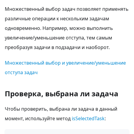
Множественный выбор задач позволяет применять
различные операции к нескольким задачам
одновременно. Например, можно выполнить
увеличение/уменьшение отступа, тем самым
преобразуя задачи в подзадачи и наоборот.
Множественный выбор и увеличение/уменьшение
отступа задач
Проверка, выбрана ли задача
Чтобы проверить, выбрана ли задача в данный
момент, используйте метод
isSelectedTask
: