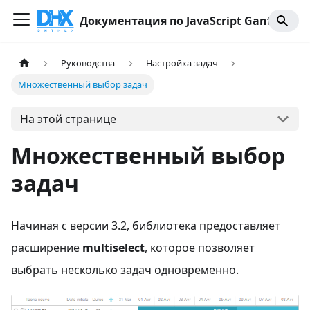
Документация по JavaScript Gantt
Руководства
Настройка задач
Множественный выбор задач
На этой странице
Множественный выбор
задач
Начиная с версии 3.2, библиотека предоставляет
расширение
multiselect
, которое позволяет
выбрать несколько задач одновременно.