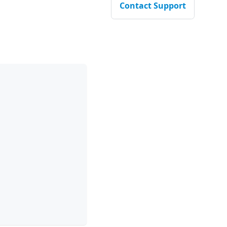
Contact Support