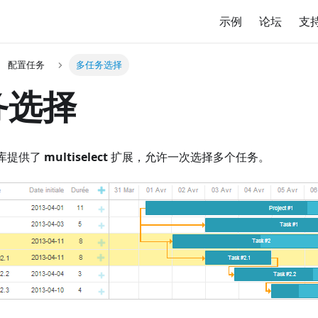
示例
论坛
支
配置任务
多任务选择
务选择
，库提供了
multiselect
扩展，允许一次选择多个任务。