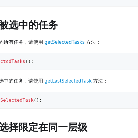
被选中的任务
的所有任务，请使用
getSelectedTasks
方法：
ectedTasks
(
)
;
选中的任务，请使用
getLastSelectedTask
方法：
tSelectedTask
(
)
;
选择限定在同一层级