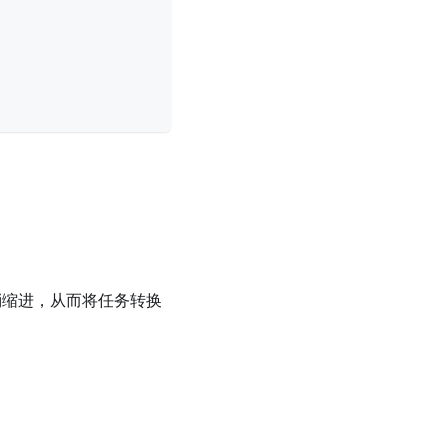
消缩进，从而将任务转换