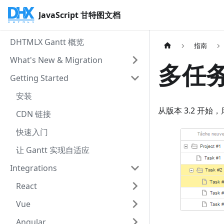
JavaScript 甘特图文档
DHTMLX Gantt 概览
指南
What's New & Migration
多任
Getting Started
安装
从版本 3.2 开始
CDN 链接
快速入门
让 Gantt 实现自适应
Integrations
React
Vue
Angular