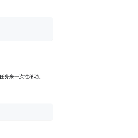
多个任务来一次性移动。