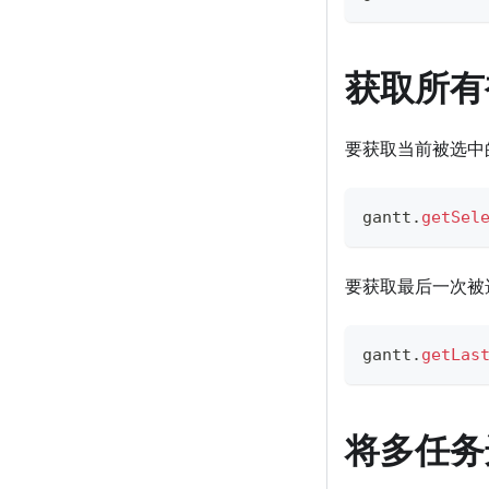
获取所有
要获取当前被选中
gantt
.
getSel
要获取最后一次被
gantt
.
getLas
将多任务