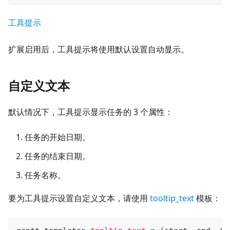
工具提示
扩展启用后，工具提示将使用默认设置自动显示。
自定义文本
默认情况下，工具提示显示任务的 3 个属性：
任务的开始日期。
任务的结束日期。
任务名称。
要为工具提示设置自定义文本，请使用
tooltip_text
模板：