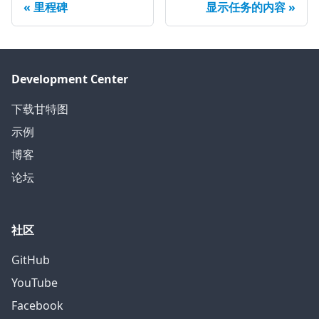
里程碑
显示任务的内容
Development Center
下载甘特图
示例
博客
论坛
社区
GitHub
YouTube
Facebook