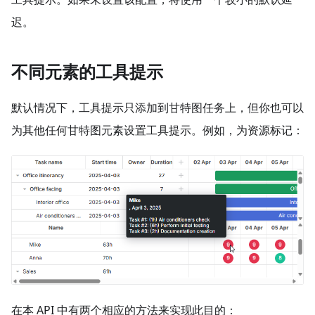
迟。
不同元素的工具提示
默认情况下，工具提示只添加到甘特图任务上，但你也可以
为其他任何甘特图元素设置工具提示。例如，为资源标记：
在本 API 中有两个相应的方法来实现此目的：