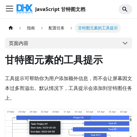
JavaScript 甘特图文档
指南
配置任务
甘特图元素的工具提示
页面内容
甘特图元素的工具提示
工具提示可帮助你为用户添加额外信息，而不会让屏幕因文
本过多而溢出。默认情况下，工具提示会添加到甘特图任务
上。