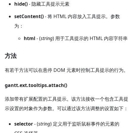
hide()
- 隐藏工具提示元素
setContent()
- 将 HTML 内容放入工具提示。参数
为：
html
- (
string
) 用于工具提示的 HTML 内容字符串
方法
有若干方法可以在悬停 DOM 元素时控制工具提示的行为。
gantt.ext.tooltips.attach()
添加带有扩展配置的工具提示。该方法接收一个包含工具提
示设置的对象作为参数。可以通过该方法调整的设置如下：
selector
- (
string
) 定义用于监听鼠标事件的元素的