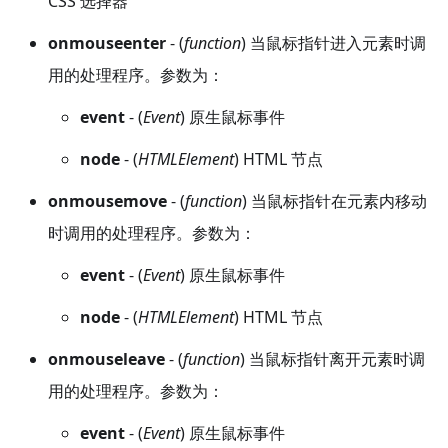
CSS 选择器
onmouseenter
- (
function
) 当鼠标指针进入元素时调
用的处理程序。参数为：
event
- (
Event
) 原生鼠标事件
node
- (
HTMLElement
) HTML 节点
onmousemove
- (
function
) 当鼠标指针在元素内移动
时调用的处理程序。参数为：
event
- (
Event
) 原生鼠标事件
node
- (
HTMLElement
) HTML 节点
onmouseleave
- (
function
) 当鼠标指针离开元素时调
用的处理程序。参数为：
event
- (
Event
) 原生鼠标事件