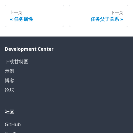
上一页
下一页
任务属性
任务父子关系
Development Center
下载甘特图
示例
博客
论坛
社区
GitHub