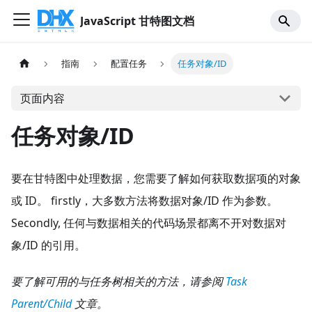
JavaScript 甘特图文档
指南
配置任务
任务对象/ID
页面内容
任务对象/ID
要在甘特图中处理数据，您需要了解如何获取数据项的对象
或 ID。 firstly，大多数方法将数据对象/ID 作为参数。
Secondly, 任何与数据相关的代码场景都离不开对数据对
象/ID 的引用。
要了解可用的与任务树相关的方法，请参阅
Task
Parent/Child
文章。