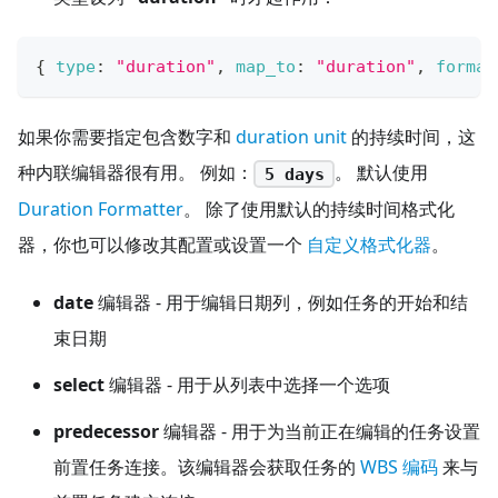
{
type
:
"duration"
,
map_to
:
"duration"
,
format
如果你需要指定包含数字和
duration unit
的持续时间，这
种内联编辑器很有用。 例如：
。 默认使用
5 days
Duration Formatter
。 除了使用默认的持续时间格式化
器，你也可以修改其配置或设置一个
自定义格式化器
。
date
编辑器 - 用于编辑日期列，例如任务的开始和结
束日期
select
编辑器 - 用于从列表中选择一个选项
predecessor
编辑器 - 用于为当前正在编辑的任务设置
前置任务连接。该编辑器会获取任务的
WBS 编码
来与