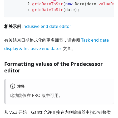
?
gridDateToStr
(
new
Date
(
date
.
valueOf
(
:
gridDateToStr
(
date
)
;
相关示例
Inclusive end date editor
有关结束日期格式化的更多细节，请参阅
Task end date
display & Inclusive end dates
文章。
Formatting values of the Predecessor
editor
注释
此功能仅在 PRO 版中可用。
从 v6.3 开始，Gantt 允许直接在内联编辑器中指定链接类