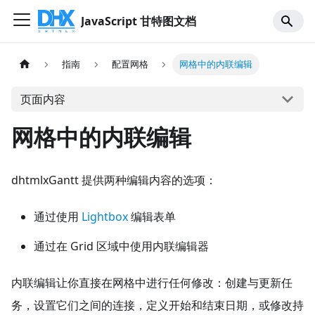
JavaScript 甘特图文档
指南
配置网格
网格中的内联编辑
页面内容
网格中的内联编辑
dhtmlxGantt 提供两种编辑内容的选项：
通过使用
Lightbox
编辑表单
通过在 Grid 区域中使用内联编辑器
内联编辑让你直接在网格中进行任何修改：创建与更新任
务，设置它们之间的连接，定义开始和结束日期，或修改持