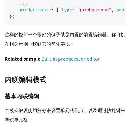
...
predecessors
:
{
type
:
"predecessor"
,
map_t
}
;
这样的控件一个很好的例子就是内置的前置编辑器。你可以
在相关示例中找到它的简化实现：
Related sample
Built-in predecessor editor
内联编辑模式
基本内联编辑
本模式假设使用鼠标来设置单元格焦点，以及通过快捷键来
导航单元格：