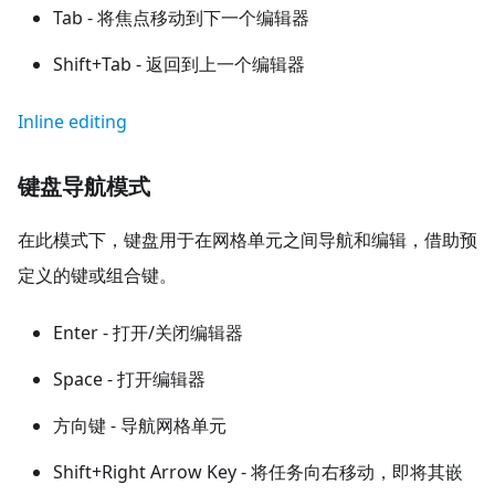
Tab - 将焦点移动到下一个编辑器
Shift+Tab - 返回到上一个编辑器
Inline editing
键盘导航模式
在此模式下，键盘用于在网格单元之间导航和编辑，借助预
定义的键或组合键。
Enter - 打开/关闭编辑器
Space - 打开编辑器
方向键 - 导航网格单元
Shift+Right Arrow Key - 将任务向右移动，即将其嵌