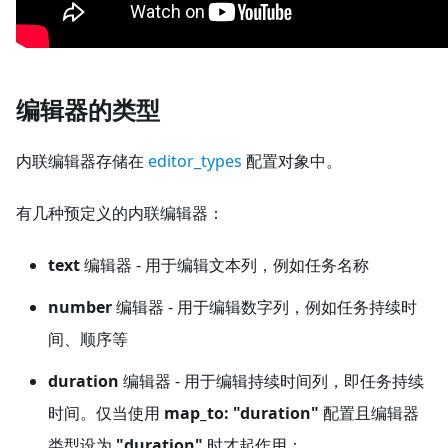
编辑器的类型
内联编辑器存储在
editor_types
配置对象中。
有几种预定义的内联编辑器：
text
编辑器 - 用于编辑文本列，例如任务名称
number
编辑器 - 用于编辑数字列，例如任务持续时
间、顺序等
duration
编辑器 - 用于编辑持续时间列，即任务持续
时间。仅当使用
map_to: "duration"
配置且编辑器
类型设为
"duration"
时才起作用：