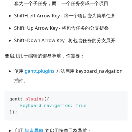
套为一个子任务，而上一个任务变成一个项目
Shift+Left Arrow Key - 将一个项目变为简单任务
Shift+Up Arrow Key - 将包含任务的分支折叠
Shift+Down Arrow Key - 将包含任务的分支展开
要启用用于编辑的键盘导航，你需要：
使用
gantt.plugins
方法启用 keyboard_navigation
插件。
gantt
.
plugins
(
{
keyboard_navigation
:
true
}
)
;
启用
键盘导航
并启用按单元格导航：