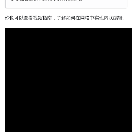
你也可以查看视频指南，了解如何在网格中实现内联编辑。