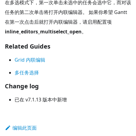
在多选模式下，第一次单击未选中的任务会选中它，而对该
任务的第二次单击将打开内联编辑器。 如果你希望 Gantt
在第一次点击后就打开内联编辑器，请启用配置项
inline_editors_multiselect_open
。
Related Guides
Grid 内联编辑
多任务选择
Change log
已在 v7.1.13 版本中新增
编辑此页面