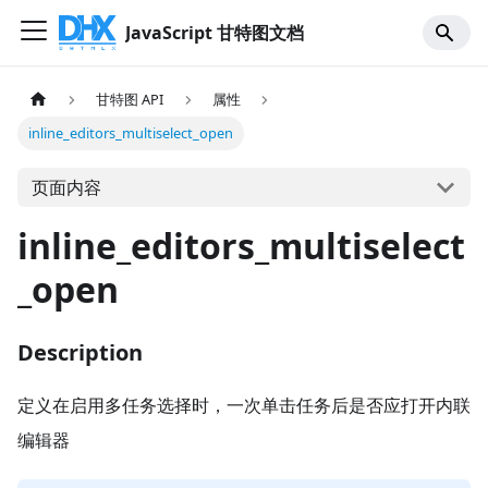
JavaScript 甘特图文档
甘特图 API
属性
inline_editors_multiselect_open
页面内容
inline_editors_multiselect
_open
Description
定义在启用多任务选择时，一次单击任务后是否应打开内联
编辑器