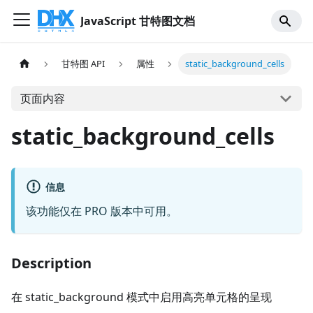
JavaScript 甘特图文档
甘特图 API
属性
static_background_cells
页面内容
static_background_cells
信息
该功能仅在 PRO 版本中可用。
Description
在 static_background 模式中启用高亮单元格的呈现