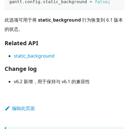
gantt
.
config
.
static_background
=
false
;
此选项可用于将
static_background
行为恢复到 6.1 版本
的状态。
Related API
static_background
Change log
v6.2 新增，用于保持与 v6.1 的兼容性
编辑此页面