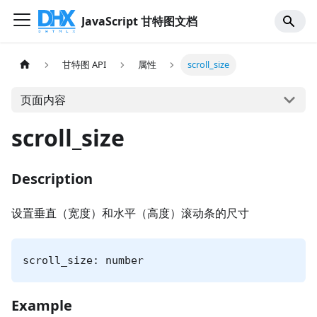
JavaScript 甘特图文档
甘特图 API
属性
scroll_size
页面内容
scroll_size
Description
设置垂直（宽度）和水平（高度）滚动条的尺寸
scroll_size: number
Example