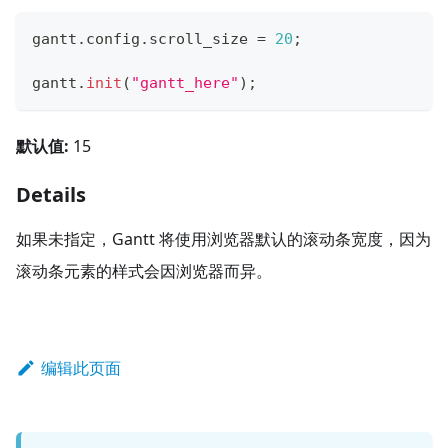
gantt
.
config
.
scroll_size
=
20
;
gantt
.
init
(
"gantt_here"
)
;
默认值:
15
Details
如果未指定，Gantt 将使用浏览器默认的滚动条宽度，因为
滚动条元素的样式会因浏览器而异。
编辑此页面