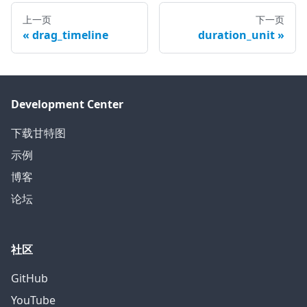
上一页
下一页
drag_timeline
duration_unit
Development Center
下载甘特图
示例
博客
论坛
社区
GitHub
YouTube