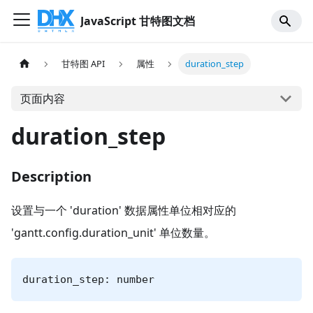
JavaScript 甘特图文档
甘特图 API
属性
duration_step
页面内容
duration_step
Description
设置与一个 'duration' 数据属性单位相对应的
'gantt.config.duration_unit' 单位数量。
duration_step: number