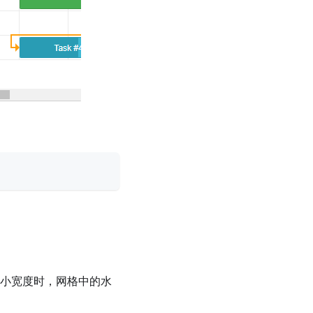
小宽度时，网格中的水