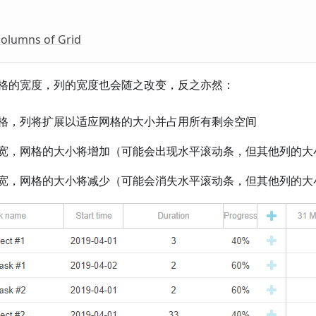
 columns of Grid
格的宽度，列的宽度也会随之改变，反之亦然：
格，列将扩展以适应网格的大小并占用所有剩余空间
宽，网格的大小将增加（可能会出现水平滚动条，但其他列的大
宽，网格的大小将减少（可能会消失水平滚动条，但其他列的大