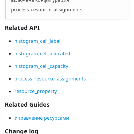
process_resource_assignments
.
Related API
histogram_cell_label
histogram_cell_allocated
histogram_cell_capacity
process_resource_assignments
resource_property
Related Guides
Управление ресурсами
Change log