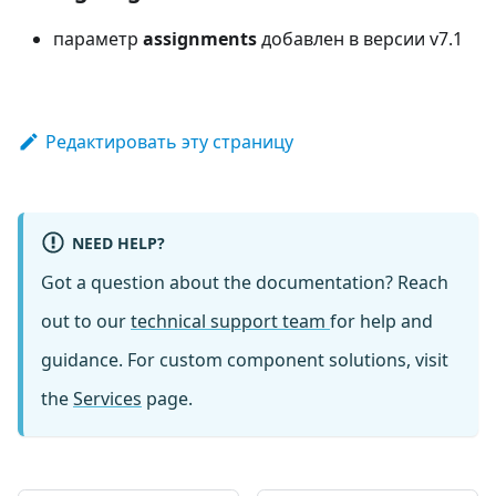
параметр
assignments
добавлен в версии v7.1
Редактировать эту страницу
NEED HELP?
Got a question about the documentation? Reach
out to our
technical support team
for help and
guidance. For custom component solutions, visit
the
Services
page.