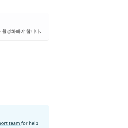
 활성화해야 합니다.
pport team
for help