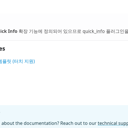
ick Info
확장 기능에 정의되어 있으므로
quick_info
플러그인을
es
템플릿 (터치 지원)
?
n about the documentation? Reach out to our
technical su