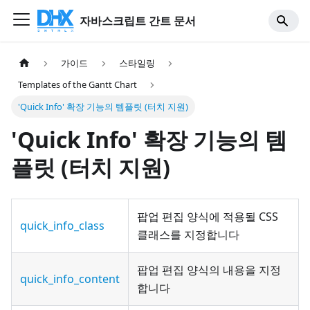
자바스크립트 간트 문서
가이드
스타일링
Templates of the Gantt Chart
'Quick Info' 확장 기능의 템플릿 (터치 지원)
'Quick Info' 확장 기능의 템
플릿 (터치 지원)
팝업 편집 양식에 적용될 CSS
quick_info_class
클래스를 지정합니다
팝업 편집 양식의 내용을 지정
quick_info_content
합니다