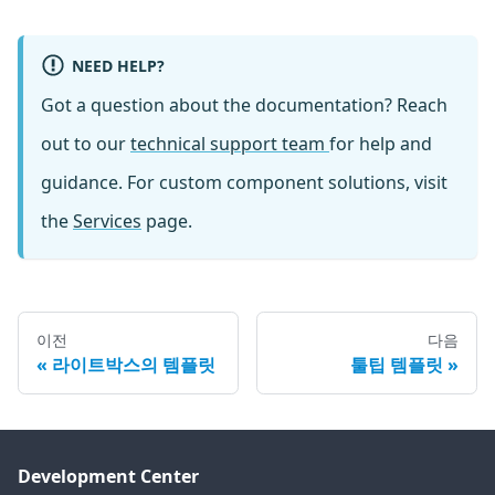
NEED HELP?
Got a question about the documentation? Reach
out to our
technical support team
for help and
guidance. For custom component solutions, visit
the
Services
page.
이전
다음
라이트박스의 템플릿
툴팁 템플릿
Development Center