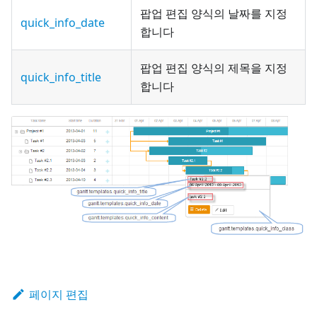
팝업 편집 양식의 날짜를 지정
quick_info_date
합니다
팝업 편집 양식의 제목을 지정
quick_info_title
합니다
페이지 편집